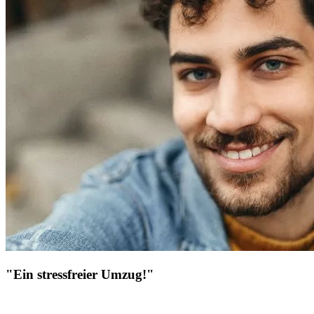
"Ein stressfreier Umzug!"