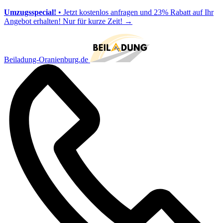
Umzugsspecial!
• Jetzt kostenlos anfragen und 23% Rabatt auf Ihr
Angebot erhalten! Nur für kurze Zeit!
→
Beiladung-Oranienburg.de