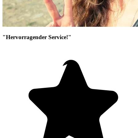
"Hervorragender Service!"