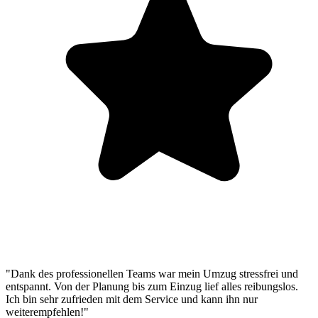
"Dank des professionellen Teams war mein Umzug stressfrei und
entspannt. Von der Planung bis zum Einzug lief alles reibungslos.
Ich bin sehr zufrieden mit dem Service und kann ihn nur
weiterempfehlen!"