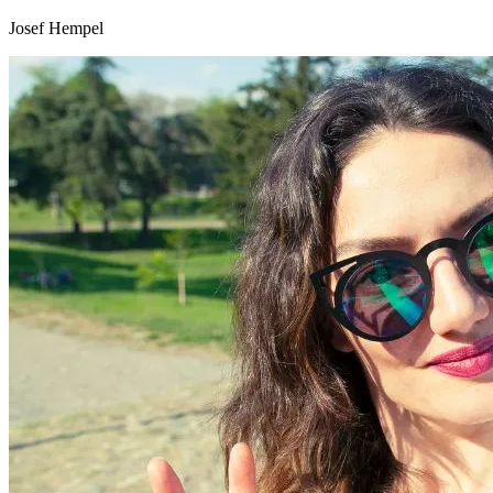
Josef Hempel