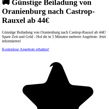
🚚 Günstige Beiladung von
Oranienburg nach Castrop-
Rauxel ab 44€
Günstige Beiladung von Oranienburg nach Castrop-Rauxel ab 44€!
Spare Zeit und Geld - Hol dir in 5 Minuten mehrere Angebote. Jetzt
informieren!
Kostenlose Angebote erhalten!