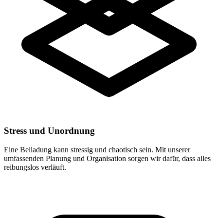
Stress und Unordnung
Eine Beiladung kann stressig und chaotisch sein. Mit unserer
umfassenden Planung und Organisation sorgen wir dafür, dass alles
reibungslos verläuft.