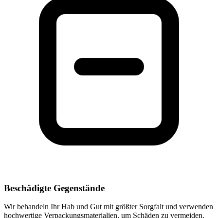
Beschädigte Gegenstände
Wir behandeln Ihr Hab und Gut mit größter Sorgfalt und verwenden
hochwertige Verpackungsmaterialien, um Schäden zu vermeiden.