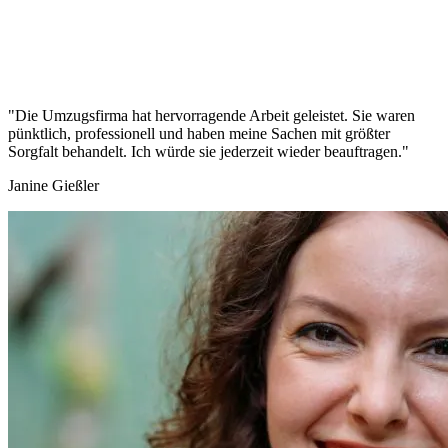
"Die Umzugsfirma hat hervorragende Arbeit geleistet. Sie waren
pünktlich, professionell und haben meine Sachen mit größter
Sorgfalt behandelt. Ich würde sie jederzeit wieder beauftragen."
Janine Gießler