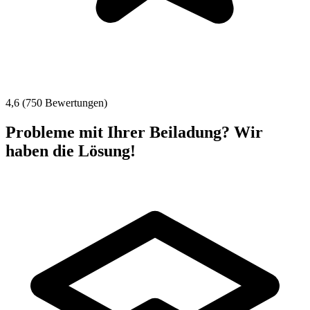
4,6 (750 Bewertungen)
Probleme mit Ihrer Beiladung? Wir
haben die Lösung!