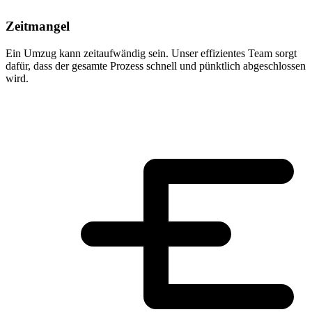
Zeitmangel
Ein Umzug kann zeitaufwändig sein. Unser effizientes Team sorgt
dafür, dass der gesamte Prozess schnell und pünktlich abgeschlossen
wird.