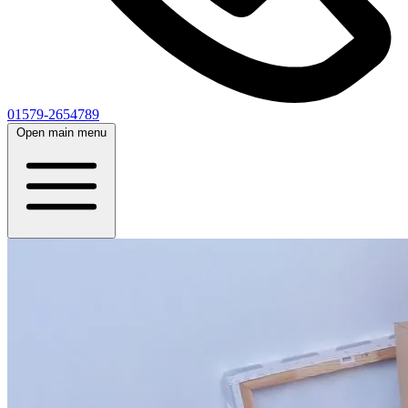
01579-2654789
Open main menu