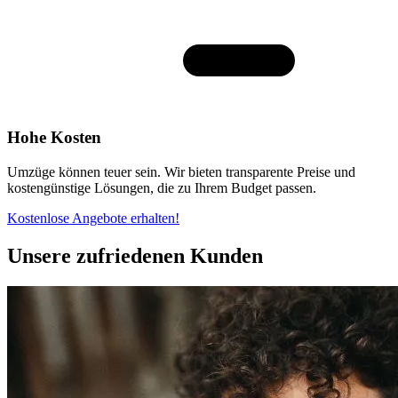
Hohe Kosten
Umzüge können teuer sein. Wir bieten transparente Preise und
kostengünstige Lösungen, die zu Ihrem Budget passen.
Kostenlose Angebote erhalten!
Unsere zufriedenen Kunden