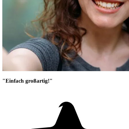
"Einfach großartig!"