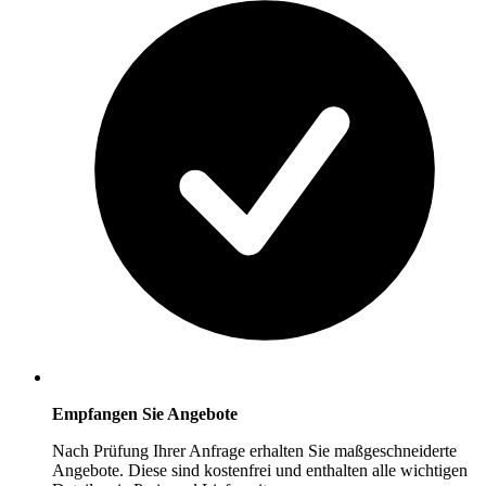
Empfangen Sie Angebote
Nach Prüfung Ihrer Anfrage erhalten Sie maßgeschneiderte
Angebote. Diese sind kostenfrei und enthalten alle wichtigen