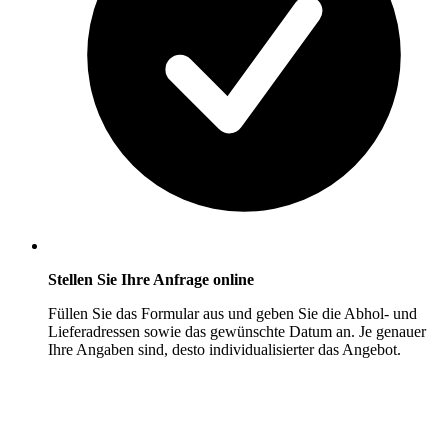
Stellen Sie Ihre Anfrage online
Füllen Sie das Formular aus und geben Sie die Abhol- und
Lieferadressen sowie das gewünschte Datum an. Je genauer
Ihre Angaben sind, desto individualisierter das Angebot.