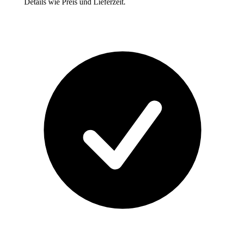
Details wie Preis und Lieferzeit.