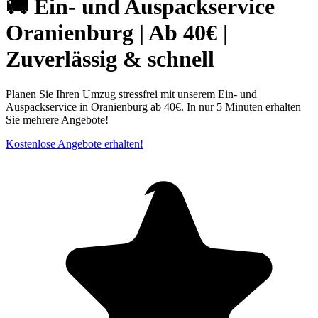
🚚 Ein- und Auspackservice
Oranienburg | Ab 40€ |
Zuverlässig & schnell
Planen Sie Ihren Umzug stressfrei mit unserem Ein- und
Auspackservice in Oranienburg ab 40€. In nur 5 Minuten erhalten
Sie mehrere Angebote!
Kostenlose Angebote erhalten!