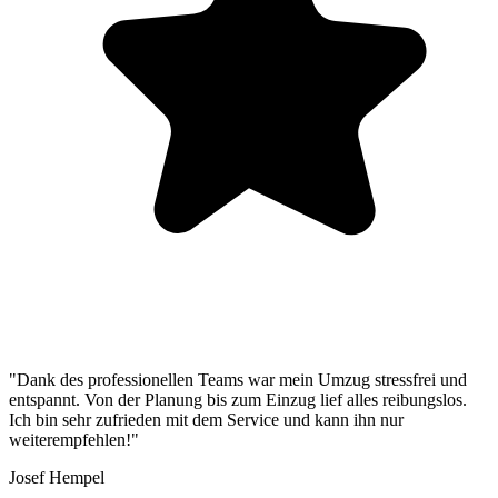
"Dank des professionellen Teams war mein Umzug stressfrei und
entspannt. Von der Planung bis zum Einzug lief alles reibungslos.
Ich bin sehr zufrieden mit dem Service und kann ihn nur
weiterempfehlen!"
Josef Hempel