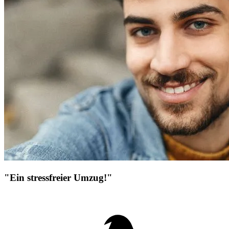
"Ein stressfreier Umzug!"