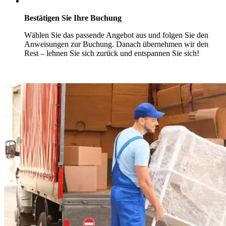
Bestätigen Sie Ihre Buchung
Wählen Sie das passende Angebot aus und folgen Sie den
Anweisungen zur Buchung. Danach übernehmen wir den
Rest – lehnen Sie sich zurück und entspannen Sie sich!