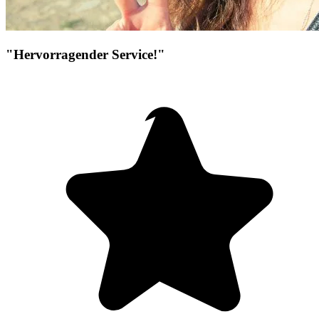
"Hervorragender Service!"