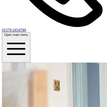
01579-2654789
Open main menu