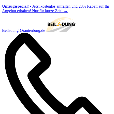
Umzugsspecial!
• Jetzt kostenlos anfragen und 23% Rabatt auf Ihr
Angebot erhalten! Nur für kurze Zeit!
→
Beiladung-Oranienburg.de