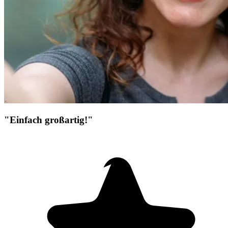
"Einfach großartig!"