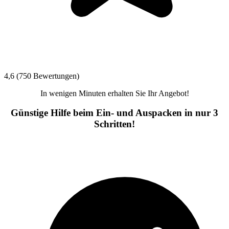
4,6 (750 Bewertungen)
In wenigen Minuten erhalten Sie Ihr Angebot!
Günstige Hilfe beim Ein- und Auspacken in nur 3
Schritten!