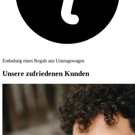
Entladung eines Regals aus Umzugswagen
Unsere zufriedenen Kunden