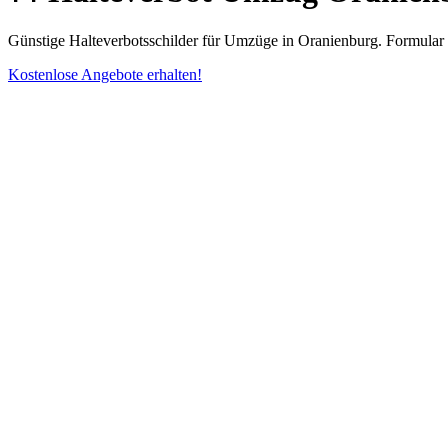
Günstige Halteverbotsschilder für Umzüge in Oranienburg. Formular i
Kostenlose Angebote erhalten!