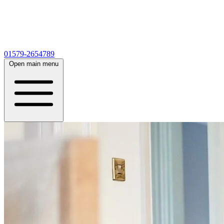
01579-2654789
Open main menu