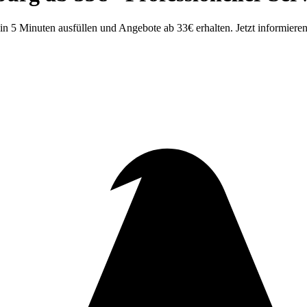
n 5 Minuten ausfüllen und Angebote ab 33€ erhalten. Jetzt informieren