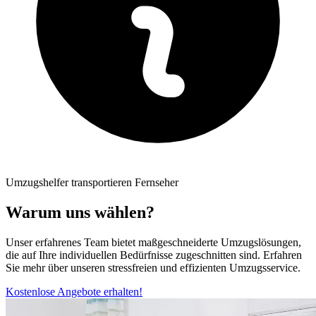
Umzugshelfer transportieren Fernseher
Warum uns wählen?
Unser erfahrenes Team bietet maßgeschneiderte Umzugslösungen,
die auf Ihre individuellen Bedürfnisse zugeschnitten sind. Erfahren
Sie mehr über unseren stressfreien und effizienten Umzugsservice.
Kostenlose Angebote erhalten!