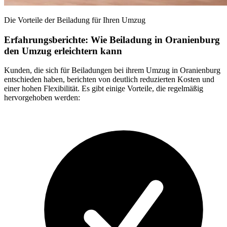
Die Vorteile der Beiladung für Ihren Umzug
Erfahrungsberichte: Wie Beiladung in Oranienburg
den Umzug erleichtern kann
Kunden, die sich für Beiladungen bei ihrem Umzug in Oranienburg
entschieden haben, berichten von deutlich reduzierten Kosten und
einer hohen Flexibilität. Es gibt einige Vorteile, die regelmäßig
hervorgehoben werden: