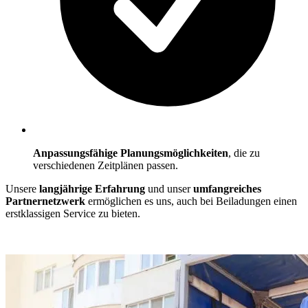
Anpassungsfähige
Planungsmöglichkeiten
, die zu
verschiedenen Zeitplänen passen.
Unsere
langjährige Erfahrung
und unser
umfangreiches
Partnernetzwerk
ermöglichen es uns, auch bei Beiladungen einen
erstklassigen Service zu bieten.