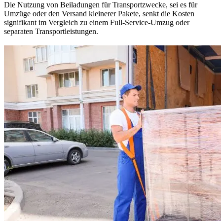
Die Nutzung von Beiladungen für Transportzwecke, sei es für
Umzüge oder den Versand kleinerer Pakete, senkt die Kosten
signifikant im Vergleich zu einem Full-Service-Umzug oder
separaten Transportleistungen.