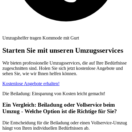
Umzugshelfer tragen Kommode mit Gurt
Starten Sie mit unseren Umzugsservices
Wir bieten professionelle Umzugsservices, die auf Ihre Bedürfnisse
zugeschnitten sind. Holen Sie sich jetzt kostenlose Angebote und
sehen Sie, wie wir Ihnen helfen können.
Kostenlose Angebote erhalten!
Die Beiladung: Einsparung von Kosten leicht gemacht!
Ein Vergleich: Beiladung oder Vollservice beim
Umzug - Welche Option ist die Richtige für Sie?
Die Entscheidung für die Beiladung oder einen Vollservice-Umzug
hängt von Ihren individuellen Bedürfnissen ab.