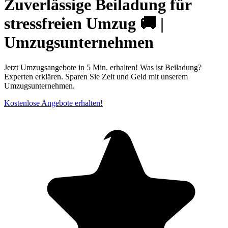
Zuverlässige Beiladung für
stressfreien Umzug 🚚 |
Umzugsunternehmen
Jetzt Umzugsangebote in 5 Min. erhalten! Was ist Beiladung?
Experten erklären. Sparen Sie Zeit und Geld mit unserem
Umzugsunternehmen.
Kostenlose Angebote erhalten!