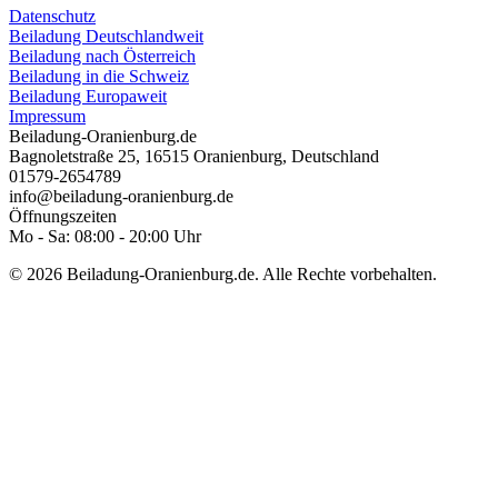
Datenschutz
Beiladung Deutschlandweit
Beiladung nach Österreich
Beiladung in die Schweiz
Beiladung Europaweit
Impressum
Beiladung-Oranienburg.de
Bagnoletstraße 25
,
16515
Oranienburg
,
Deutschland
01579-2654789
info@beiladung-oranienburg.de
Öffnungszeiten
Mo - Sa: 08:00 - 20:00 Uhr
© 2026 Beiladung-Oranienburg.de. Alle Rechte vorbehalten.