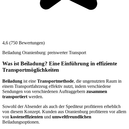
4,6 (750 Bewertungen)
Beiladung Oranienburg: preiswerter Transport
Was ist Beiladung? Eine Einführung in effiziente
Transportmöglichkeiten
Beiladung
ist eine
Transportmethode
, die ungenutzten Raum in
einem Transportfahrzeug effektiv nutzt, indem verschiedene
Sendungen von verschiedenen Auftraggebern
zusammen
transportiert
werden.
Sowohl der Absender als auch der Spediteur profitieren erheblich
von diesem Konzept. Kunden aus Oranienburg profitieren vor allem
von
kosteneffizienten
und
umweltfreundlichen
Beiladungsoptionen.