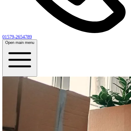
01579-2654789
Open main menu