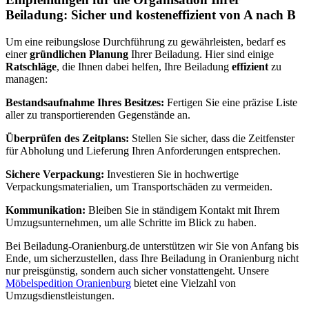
Beiladung: Sicher und kosteneffizient von A nach B
Um eine reibungslose Durchführung zu gewährleisten, bedarf es
einer
gründlichen Planung
Ihrer Beiladung. Hier sind einige
Ratschläge
, die Ihnen dabei helfen, Ihre Beiladung
effizient
zu
managen:
Bestandsaufnahme Ihres Besitzes:
Fertigen Sie eine präzise Liste
aller zu transportierenden Gegenstände an.
Überprüfen des Zeitplans:
Stellen Sie sicher, dass die Zeitfenster
für Abholung und Lieferung Ihren Anforderungen entsprechen.
Sichere Verpackung:
Investieren Sie in hochwertige
Verpackungsmaterialien, um Transportschäden zu vermeiden.
Kommunikation:
Bleiben Sie in ständigem Kontakt mit Ihrem
Umzugsunternehmen, um alle Schritte im Blick zu haben.
Bei Beiladung-Oranienburg.de unterstützen wir Sie von Anfang bis
Ende, um sicherzustellen, dass Ihre Beiladung in Oranienburg nicht
nur preisgünstig, sondern auch sicher vonstattengeht. Unsere
Möbelspedition Oranienburg
bietet eine Vielzahl von
Umzugsdienstleistungen.