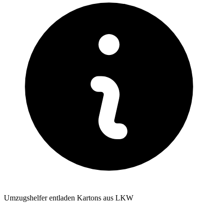
Umzugshelfer entladen Kartons aus LKW