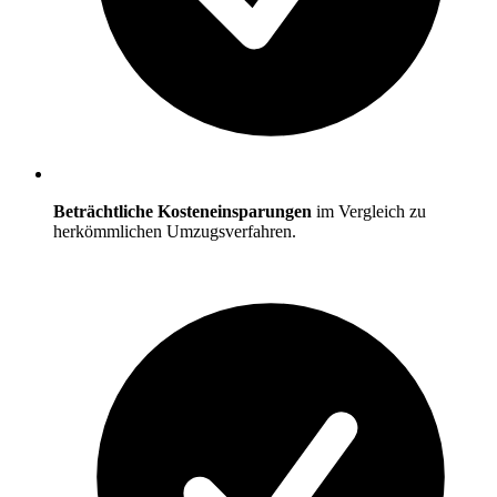
Beträchtliche Kosteneinsparungen
im Vergleich zu
herkömmlichen Umzugsverfahren.