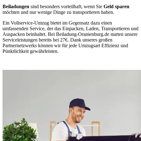
Beiladungen
sind besonders vorteilhaft, wenn Sie
Geld sparen
möchten und nur wenige Dinge zu transportieren haben.
Ein Vollservice-Umzug bietet im Gegensatz dazu einen
umfassenden Service, der das Einpacken, Laden, Transportieren und
Auspacken beinhaltet. Bei Beiladung-Oranienburg.de starten unsere
Serviceleistungen bereits bei 27€. Dank unseres großen
Partnernetzwerks können wir für jede Umzugsart Effizienz und
Pünktlichkeit gewährleisten.