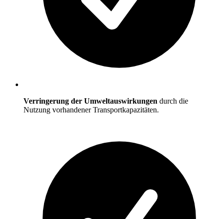
Verringerung der Umweltauswirkungen
durch die
Nutzung vorhandener Transportkapazitäten.