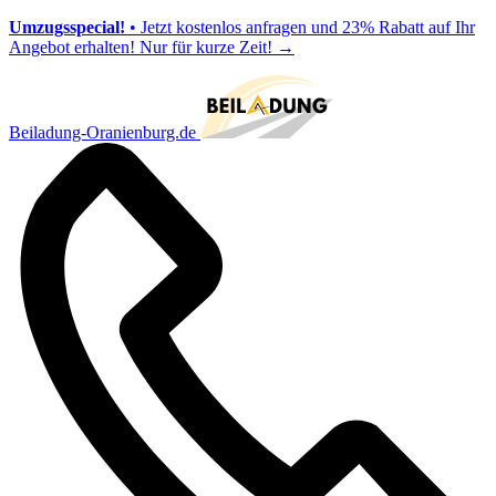
Umzugsspecial!
• Jetzt kostenlos anfragen und 23% Rabatt auf Ihr
Angebot erhalten! Nur für kurze Zeit!
→
Beiladung-Oranienburg.de