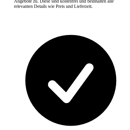
Angebote zu. Diese sind kostenfrei und beinhalten alle
relevanten Details wie Preis und Lieferzeit.