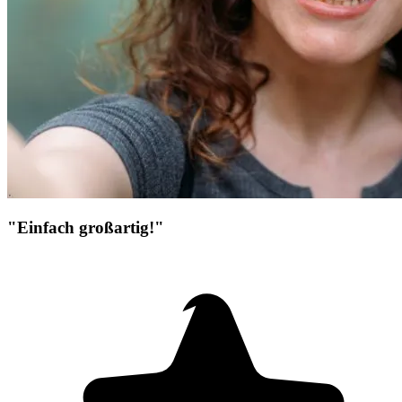
"Einfach großartig!"