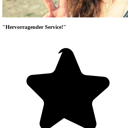
"Hervorragender Service!"