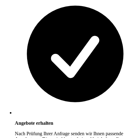
Angebote erhalten
Nach Prüfung Ihrer Anfrage senden wir Ihnen passende