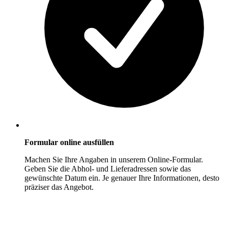
Formular online ausfüllen
Machen Sie Ihre Angaben in unserem Online-Formular.
Geben Sie die Abhol- und Lieferadressen sowie das
gewünschte Datum ein. Je genauer Ihre Informationen, desto
präziser das Angebot.