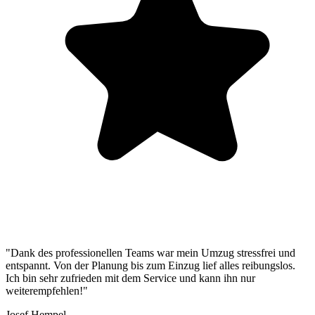
"Dank des professionellen Teams war mein Umzug stressfrei und
entspannt. Von der Planung bis zum Einzug lief alles reibungslos.
Ich bin sehr zufrieden mit dem Service und kann ihn nur
weiterempfehlen!"
Josef Hempel