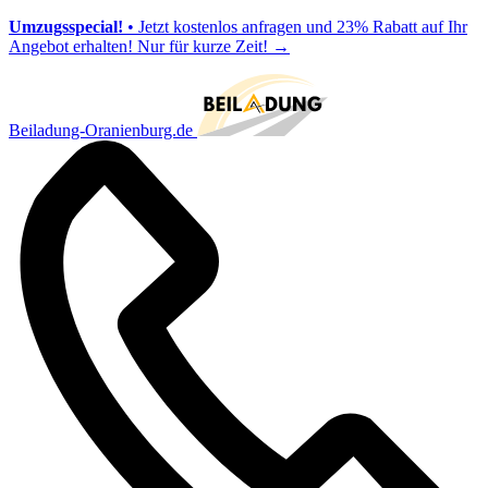
Umzugsspecial!
• Jetzt kostenlos anfragen und 23% Rabatt auf Ihr
Angebot erhalten! Nur für kurze Zeit!
→
Beiladung-Oranienburg.de