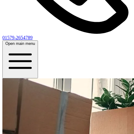
01579-2654789
Open main menu