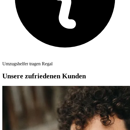
Umzugshelfer tragen Regal
Unsere zufriedenen Kunden