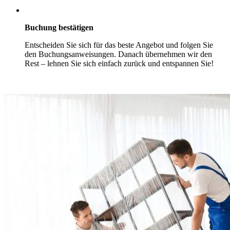
Buchung bestätigen
Entscheiden Sie sich für das beste Angebot und folgen Sie
den Buchungsanweisungen. Danach übernehmen wir den
Rest – lehnen Sie sich einfach zurück und entspannen Sie!