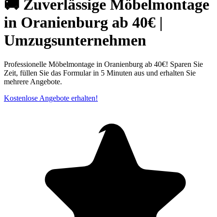
🚚 Zuverlässige Möbelmontage
in Oranienburg ab 40€ |
Umzugsunternehmen
Professionelle Möbelmontage in Oranienburg ab 40€! Sparen Sie
Zeit, füllen Sie das Formular in 5 Minuten aus und erhalten Sie
mehrere Angebote.
Kostenlose Angebote erhalten!