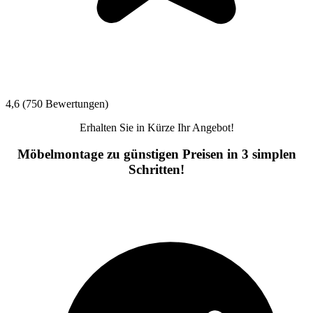
4,6 (750 Bewertungen)
Erhalten Sie in Kürze Ihr Angebot!
Möbelmontage zu günstigen Preisen in 3 simplen
Schritten!