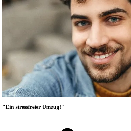
"Ein stressfreier Umzug!"