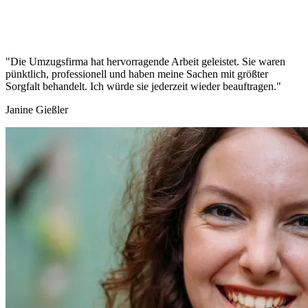
"Die Umzugsfirma hat hervorragende Arbeit geleistet. Sie waren
pünktlich, professionell und haben meine Sachen mit größter
Sorgfalt behandelt. Ich würde sie jederzeit wieder beauftragen."
Janine Gießler