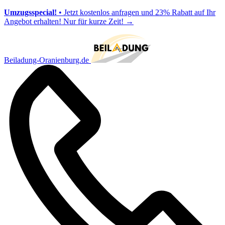
Umzugsspecial!
• Jetzt kostenlos anfragen und 23% Rabatt auf Ihr
Angebot erhalten! Nur für kurze Zeit!
→
Beiladung-Oranienburg.de