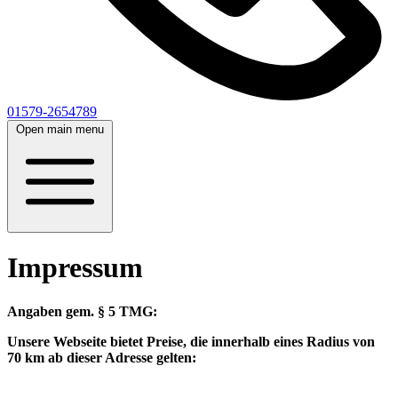
01579-2654789
Open main menu
Impressum
Angaben gem. § 5 TMG:
Unsere Webseite bietet Preise, die innerhalb eines Radius von
70 km ab dieser Adresse gelten: