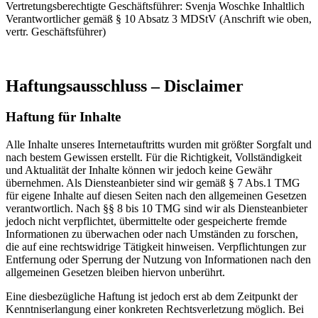
Vertretungsberechtigte Geschäftsführer: Svenja Woschke Inhaltlich
Verantwortlicher gemäß § 10 Absatz 3 MDStV (Anschrift wie oben,
vertr. Geschäftsführer)
Haftungsausschluss – Disclaimer
Haftung für Inhalte
Alle Inhalte unseres Internetauftritts wurden mit größter Sorgfalt und
nach bestem Gewissen erstellt. Für die Richtigkeit, Vollständigkeit
und Aktualität der Inhalte können wir jedoch keine Gewähr
übernehmen. Als Diensteanbieter sind wir gemäß § 7 Abs.1 TMG
für eigene Inhalte auf diesen Seiten nach den allgemeinen Gesetzen
verantwortlich. Nach §§ 8 bis 10 TMG sind wir als Diensteanbieter
jedoch nicht verpflichtet, übermittelte oder gespeicherte fremde
Informationen zu überwachen oder nach Umständen zu forschen,
die auf eine rechtswidrige Tätigkeit hinweisen. Verpflichtungen zur
Entfernung oder Sperrung der Nutzung von Informationen nach den
allgemeinen Gesetzen bleiben hiervon unberührt.
Eine diesbezügliche Haftung ist jedoch erst ab dem Zeitpunkt der
Kenntniserlangung einer konkreten Rechtsverletzung möglich. Bei