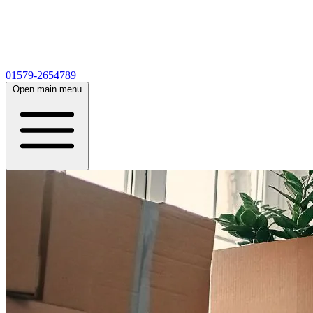
01579-2654789
Open main menu