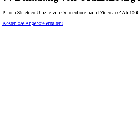
Planen Sie einen Umzug von Oranienburg nach Dänemark? Ab 100€ bie
Kostenlose Angebote erhalten!