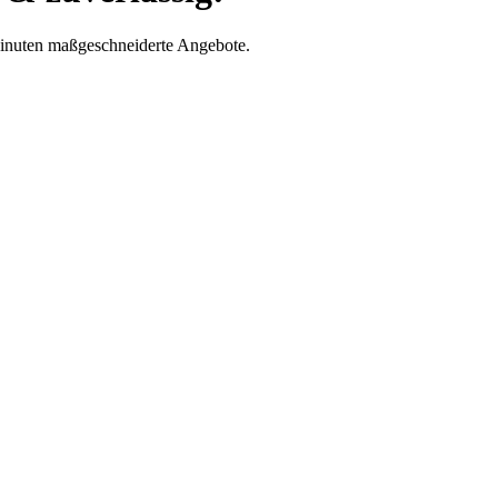
Minuten maßgeschneiderte Angebote.