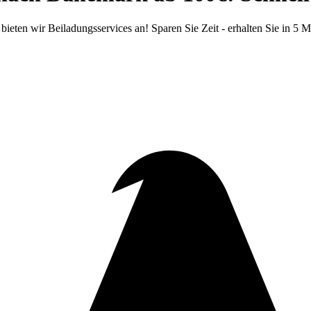
ten wir Beiladungsservices an! Sparen Sie Zeit - erhalten Sie in 5 