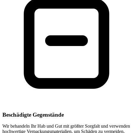
Beschädigte Gegenstände
Wir behandeln Ihr Hab und Gut mit größter Sorgfalt und verwenden
hochwertige Verpackungsmaterialien, um Schäden zu vermeiden.