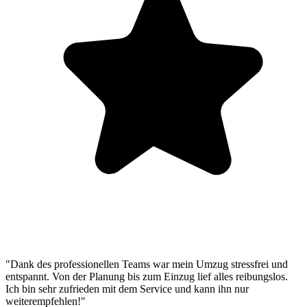
"Dank des professionellen Teams war mein Umzug stressfrei und
entspannt. Von der Planung bis zum Einzug lief alles reibungslos.
Ich bin sehr zufrieden mit dem Service und kann ihn nur
weiterempfehlen!"