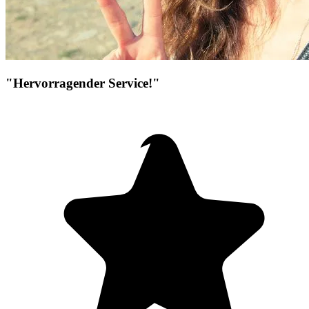
"Hervorragender Service!"