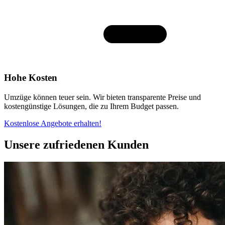
Hohe Kosten
Umzüge können teuer sein. Wir bieten transparente Preise und
kostengünstige Lösungen, die zu Ihrem Budget passen.
Kostenlose Angebote erhalten!
Unsere zufriedenen Kunden