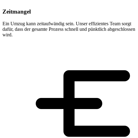
Zeitmangel
Ein Umzug kann zeitaufwändig sein. Unser effizientes Team sorgt
dafür, dass der gesamte Prozess schnell und pünktlich abgeschlossen
wird.