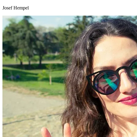
Josef Hempel