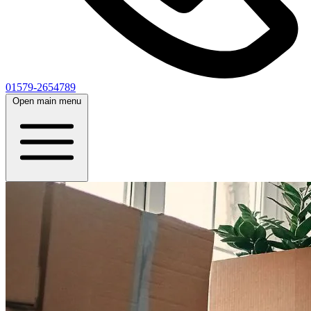
01579-2654789
Open main menu