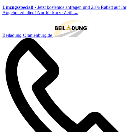
Umzugsspecial!
• Jetzt kostenlos anfragen und 23% Rabatt auf Ihr
Angebot erhalten! Nur für kurze Zeit!
→
Beiladung-Oranienburg.de