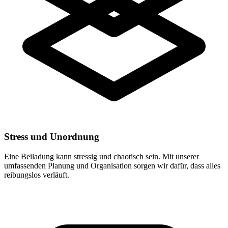
Stress und Unordnung
Eine Beiladung kann stressig und chaotisch sein. Mit unserer
umfassenden Planung und Organisation sorgen wir dafür, dass alles
reibungslos verläuft.