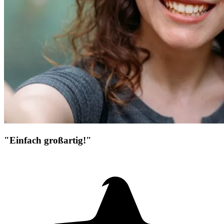
"Einfach großartig!"