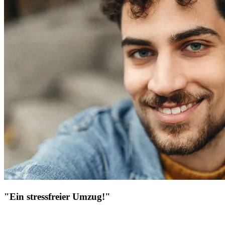
"Ein stressfreier Umzug!"