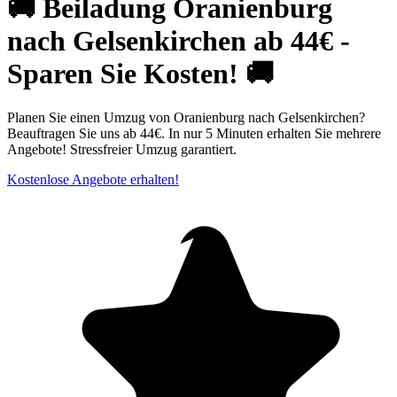
🚚 Beiladung Oranienburg
nach Gelsenkirchen ab 44€ -
Sparen Sie Kosten! 🚚
Planen Sie einen Umzug von Oranienburg nach Gelsenkirchen?
Beauftragen Sie uns ab 44€. In nur 5 Minuten erhalten Sie mehrere
Angebote! Stressfreier Umzug garantiert.
Kostenlose Angebote erhalten!