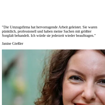
"Die Umzugsfirma hat hervorragende Arbeit geleistet. Sie waren
pünktlich, professionell und haben meine Sachen mit größter
Sorgfalt behandelt. Ich würde sie jederzeit wieder beauftragen."
Janine Gießler