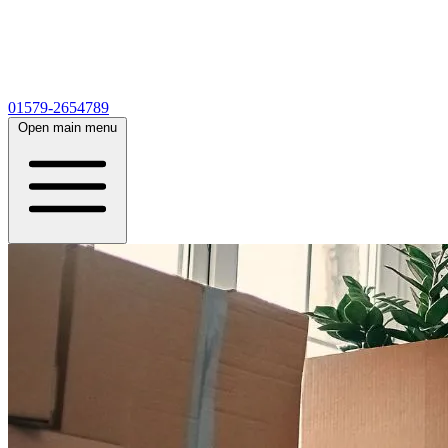
01579-2654789
Open main menu