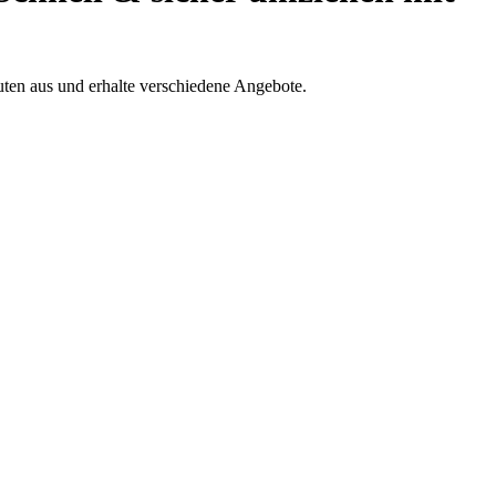
ten aus und erhalte verschiedene Angebote.