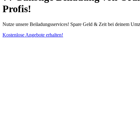
Profis!
Nutze unsere Beiladungsservices! Spare Geld & Zeit bei deinem Umz
Kostenlose Angebote erhalten!