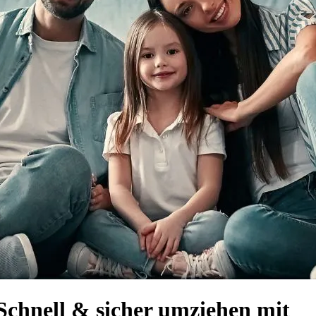
Schnell & sicher umziehen mit