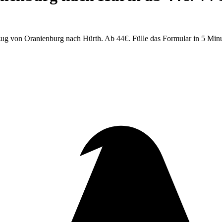
ug von Oranienburg nach Hürth. Ab 44€. Fülle das Formular in 5 Minu