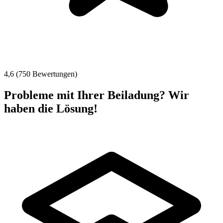
4,6 (750 Bewertungen)
Probleme mit Ihrer Beiladung? Wir
haben die Lösung!