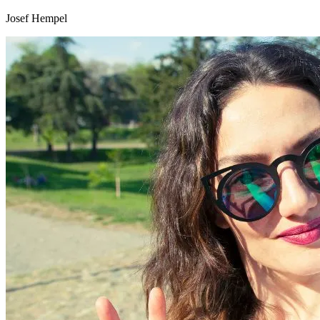
Josef Hempel