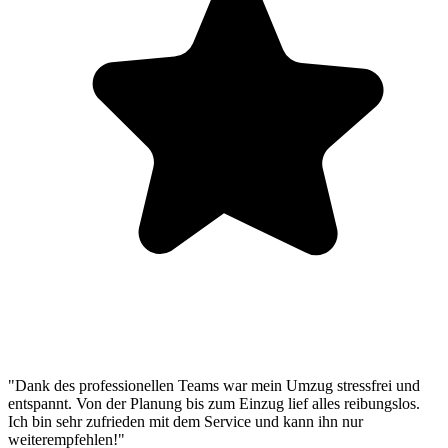
"Dank des professionellen Teams war mein Umzug stressfrei und
entspannt. Von der Planung bis zum Einzug lief alles reibungslos.
Ich bin sehr zufrieden mit dem Service und kann ihn nur
weiterempfehlen!"