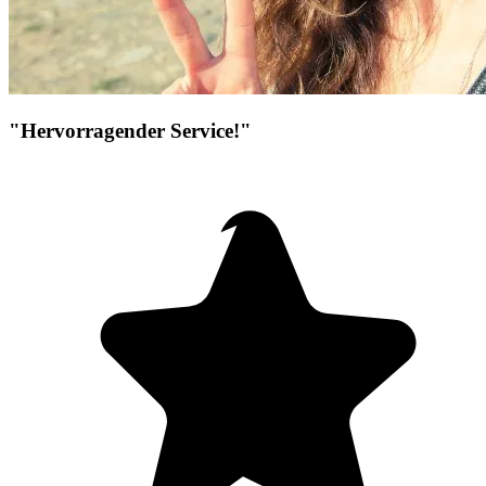
"Hervorragender Service!"