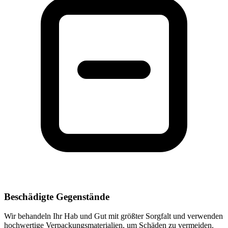
Beschädigte Gegenstände
Wir behandeln Ihr Hab und Gut mit größter Sorgfalt und verwenden
hochwertige Verpackungsmaterialien, um Schäden zu vermeiden.