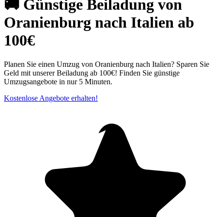
🚚 Günstige Beiladung von
Oranienburg nach Italien ab
100€
Planen Sie einen Umzug von Oranienburg nach Italien? Sparen Sie
Geld mit unserer Beiladung ab 100€! Finden Sie günstige
Umzugsangebote in nur 5 Minuten.
Kostenlose Angebote erhalten!