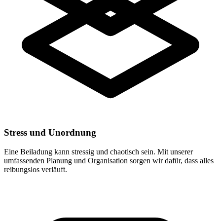
Stress und Unordnung
Eine Beiladung kann stressig und chaotisch sein. Mit unserer
umfassenden Planung und Organisation sorgen wir dafür, dass alles
reibungslos verläuft.