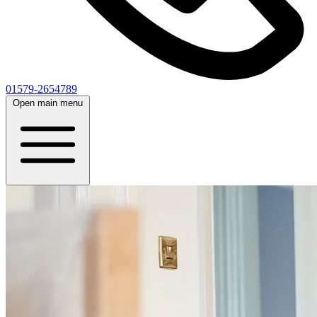
01579-2654789
Open main menu