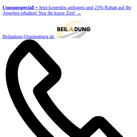
Umzugsspecial!
• Jetzt kostenlos anfragen und 23% Rabatt auf Ihr
Angebot erhalten! Nur für kurze Zeit!
→
Beiladung-Oranienburg.de