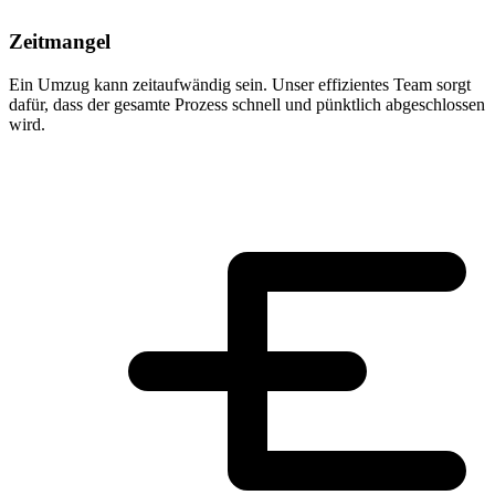
Zeitmangel
Ein Umzug kann zeitaufwändig sein. Unser effizientes Team sorgt
dafür, dass der gesamte Prozess schnell und pünktlich abgeschlossen
wird.