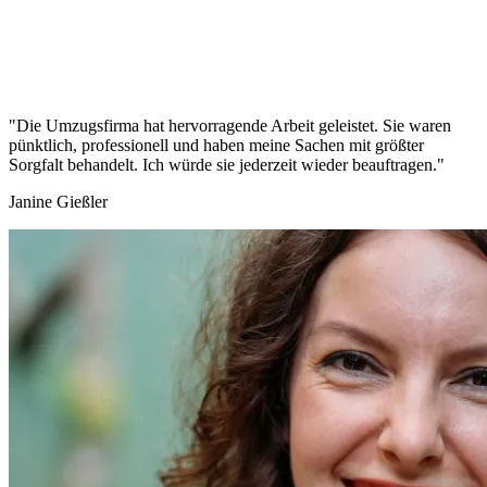
"Die Umzugsfirma hat hervorragende Arbeit geleistet. Sie waren
pünktlich, professionell und haben meine Sachen mit größter
Sorgfalt behandelt. Ich würde sie jederzeit wieder beauftragen."
Janine Gießler