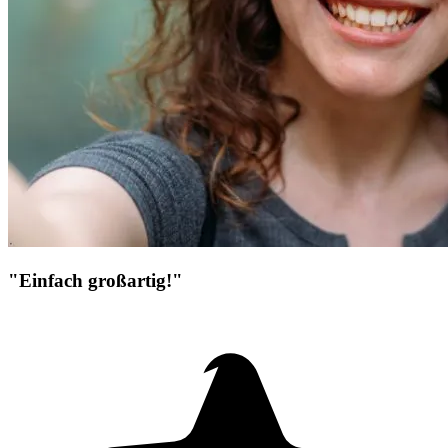
"Einfach großartig!"