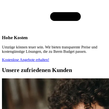
Hohe Kosten
Umzüge können teuer sein. Wir bieten transparente Preise und
kostengünstige Lösungen, die zu Ihrem Budget passen.
Kostenlose Angebote erhalten!
Unsere zufriedenen Kunden