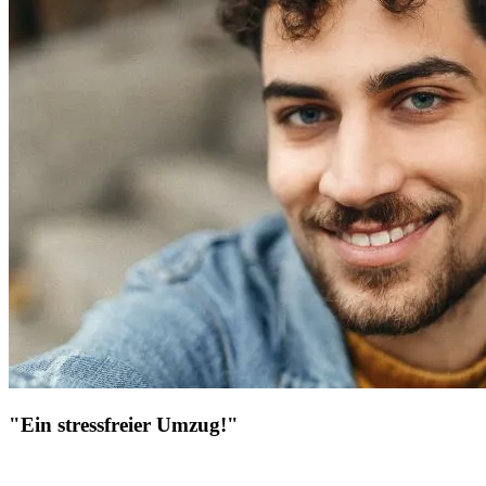
"Ein stressfreier Umzug!"