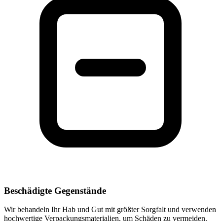
Beschädigte Gegenstände
Wir behandeln Ihr Hab und Gut mit größter Sorgfalt und verwenden
hochwertige Verpackungsmaterialien, um Schäden zu vermeiden.