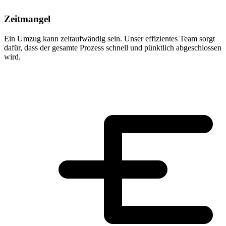
Zeitmangel
Ein Umzug kann zeitaufwändig sein. Unser effizientes Team sorgt
dafür, dass der gesamte Prozess schnell und pünktlich abgeschlossen
wird.