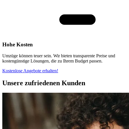
Hohe Kosten
Umzüge können teuer sein. Wir bieten transparente Preise und
kostengünstige Lösungen, die zu Ihrem Budget passen.
Kostenlose Angebote erhalten!
Unsere zufriedenen Kunden