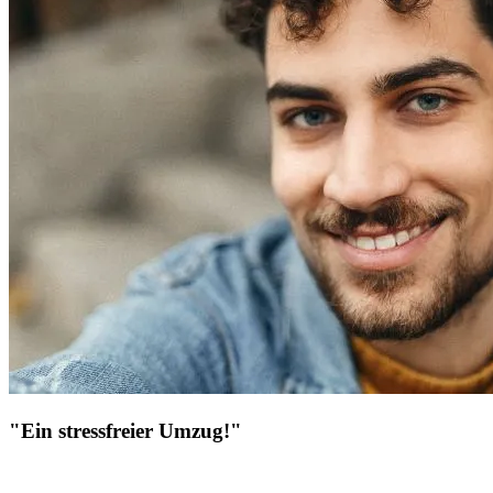
"Ein stressfreier Umzug!"