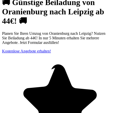
🚚 Günstige Beiladung von
Oranienburg nach Leipzig ab
44€! 🚚
Planen Sie Ihren Umzug von Oranienburg nach Leipzig? Nutzen
Sie Beiladung ab 44€! In nur 5 Minuten erhalten Sie mehrere
Angebote. Jetzt Formular ausfüllen!
Kostenlose Angebote erhalten!