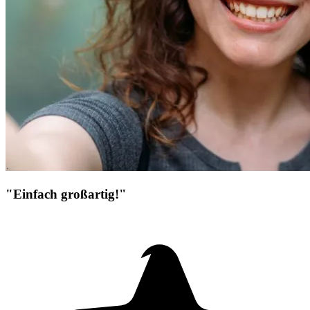
"Einfach großartig!"