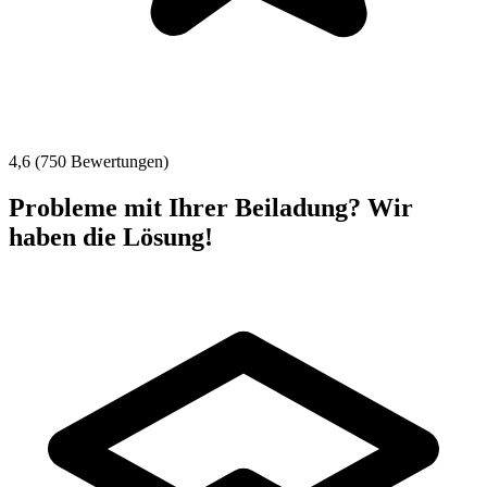
4,6 (750 Bewertungen)
Probleme mit Ihrer Beiladung? Wir
haben die Lösung!