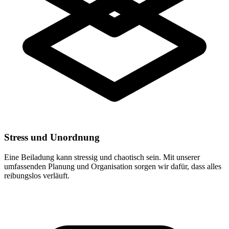
Stress und Unordnung
Eine Beiladung kann stressig und chaotisch sein. Mit unserer
umfassenden Planung und Organisation sorgen wir dafür, dass alles
reibungslos verläuft.