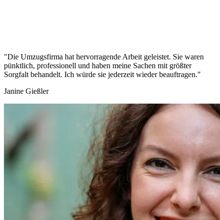
"Die Umzugsfirma hat hervorragende Arbeit geleistet. Sie waren
pünktlich, professionell und haben meine Sachen mit größter
Sorgfalt behandelt. Ich würde sie jederzeit wieder beauftragen."
Janine Gießler