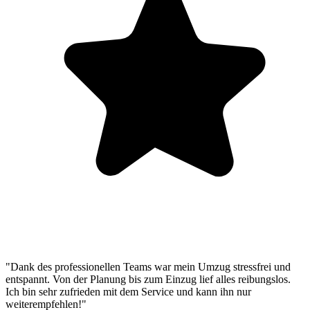
"Dank des professionellen Teams war mein Umzug stressfrei und
entspannt. Von der Planung bis zum Einzug lief alles reibungslos.
Ich bin sehr zufrieden mit dem Service und kann ihn nur
weiterempfehlen!"