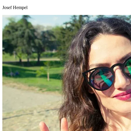
Josef Hempel