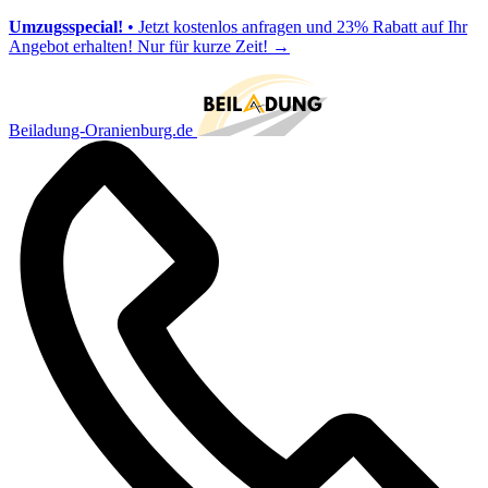
Umzugsspecial!
• Jetzt kostenlos anfragen und 23% Rabatt auf Ihr
Angebot erhalten! Nur für kurze Zeit!
→
Beiladung-Oranienburg.de