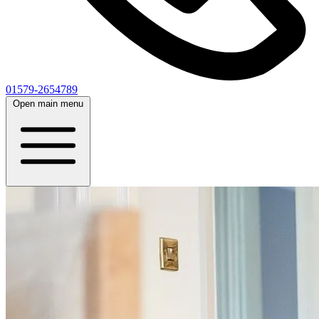
01579-2654789
Open main menu