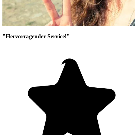
"Hervorragender Service!"