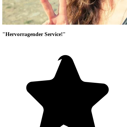
"Hervorragender Service!"