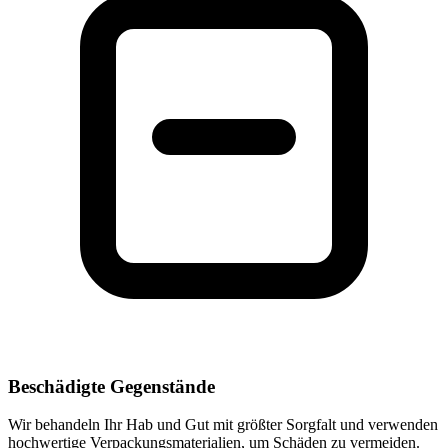
Beschädigte Gegenstände
Wir behandeln Ihr Hab und Gut mit größter Sorgfalt und verwenden
hochwertige Verpackungsmaterialien, um Schäden zu vermeiden.