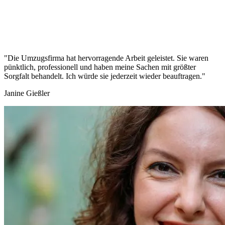
"Die Umzugsfirma hat hervorragende Arbeit geleistet. Sie waren
pünktlich, professionell und haben meine Sachen mit größter
Sorgfalt behandelt. Ich würde sie jederzeit wieder beauftragen."
Janine Gießler