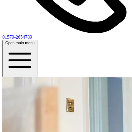
01579-2654789
Open main menu