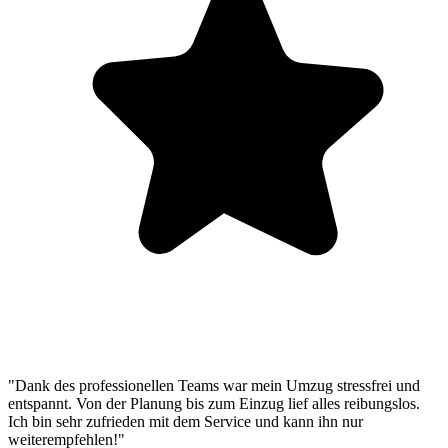
"Dank des professionellen Teams war mein Umzug stressfrei und
entspannt. Von der Planung bis zum Einzug lief alles reibungslos.
Ich bin sehr zufrieden mit dem Service und kann ihn nur
weiterempfehlen!"