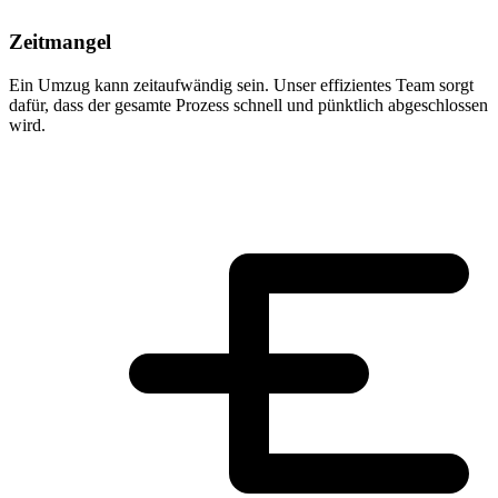
Zeitmangel
Ein Umzug kann zeitaufwändig sein. Unser effizientes Team sorgt
dafür, dass der gesamte Prozess schnell und pünktlich abgeschlossen
wird.