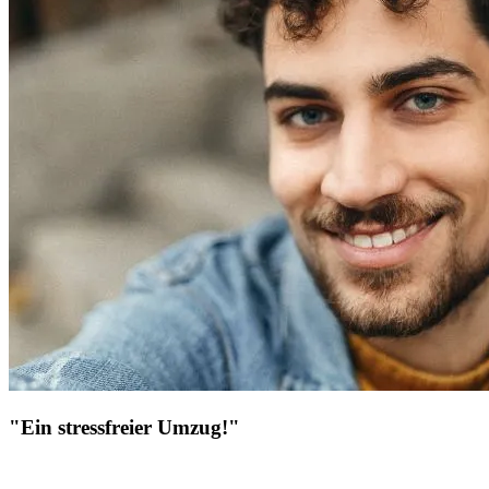
"Ein stressfreier Umzug!"