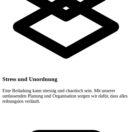
Stress und Unordnung
Eine Beiladung kann stressig und chaotisch sein. Mit unserer
umfassenden Planung und Organisation sorgen wir dafür, dass alles
reibungslos verläuft.