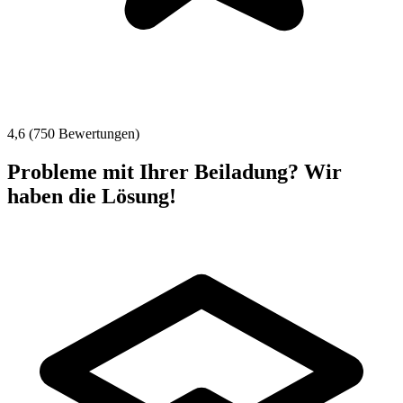
4,6 (750 Bewertungen)
Probleme mit Ihrer Beiladung? Wir
haben die Lösung!