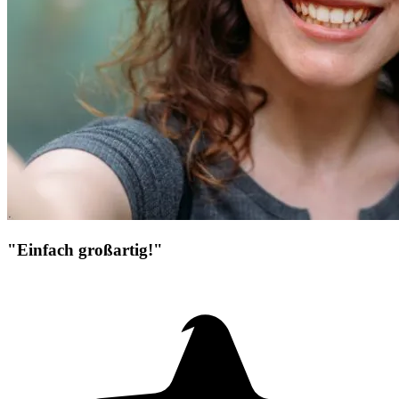
"Einfach großartig!"