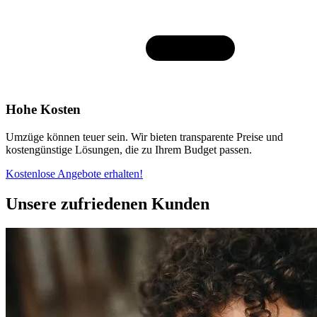
Hohe Kosten
Umzüge können teuer sein. Wir bieten transparente Preise und
kostengünstige Lösungen, die zu Ihrem Budget passen.
Kostenlose Angebote erhalten!
Unsere zufriedenen Kunden