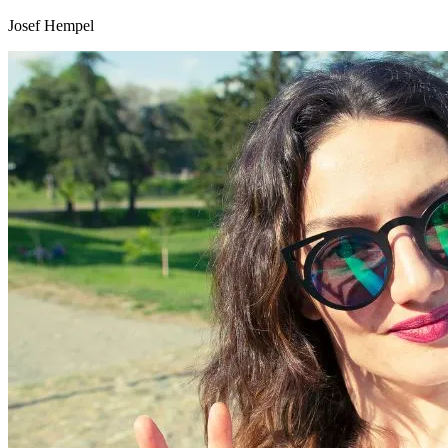
Josef Hempel