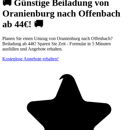
🚚 Günstige Beiladung von
Oranienburg nach Offenbach
ab 44€! 🚚
Planen Sie einen Umzug von Oranienburg nach Offenbach?
Beiladung ab 44€! Sparen Sie Zeit - Formular in 5 Minuten
ausfüllen und Angebote erhalten.
Kostenlose Angebote erhalten!