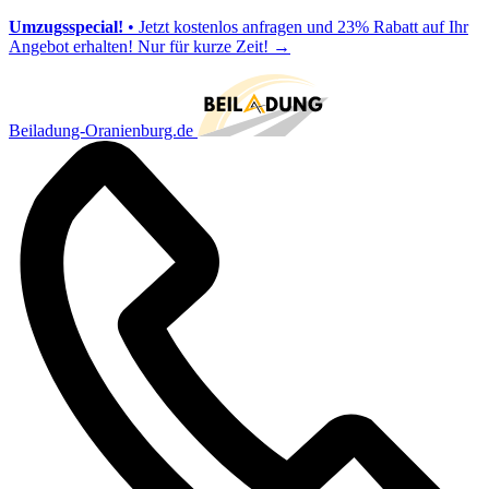
Umzugsspecial!
• Jetzt kostenlos anfragen und 23% Rabatt auf Ihr
Angebot erhalten! Nur für kurze Zeit!
→
Beiladung-Oranienburg.de