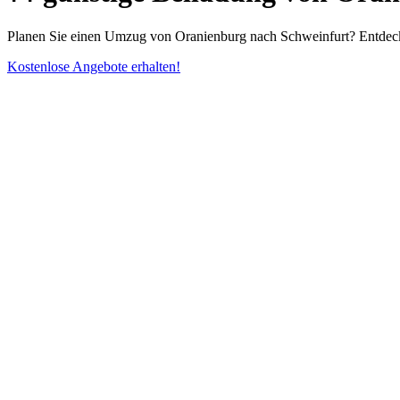
Planen Sie einen Umzug von Oranienburg nach Schweinfurt? Entdecken
Kostenlose Angebote erhalten!