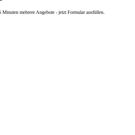
 Minuten mehrere Angebote - jetzt Formular ausfüllen.