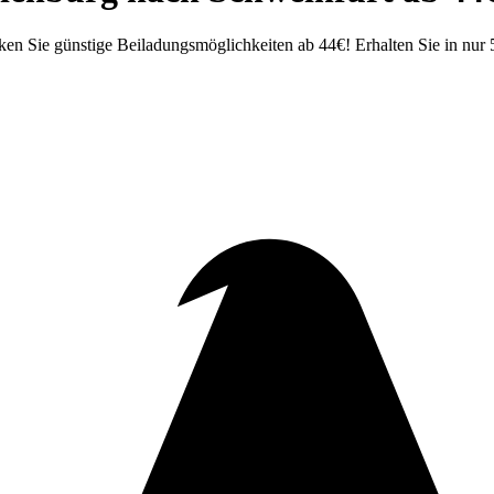
 Sie günstige Beiladungsmöglichkeiten ab 44€! Erhalten Sie in nur 5