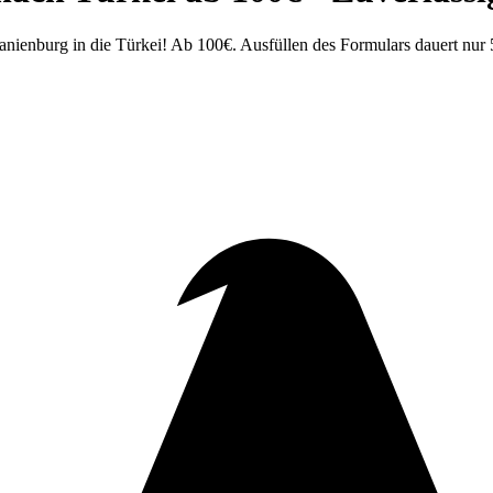
nienburg in die Türkei! Ab 100€. Ausfüllen des Formulars dauert nur 