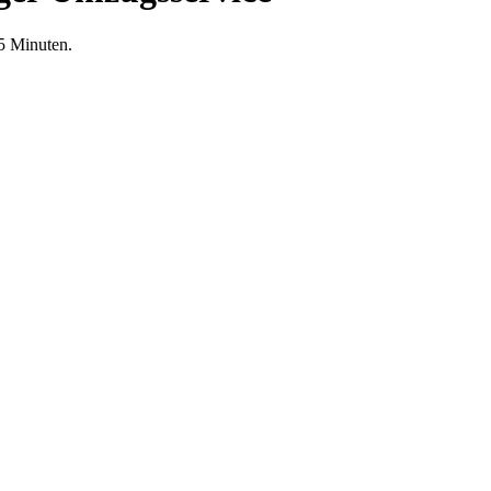
5 Minuten.