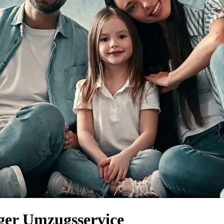
iger Umzugsservice