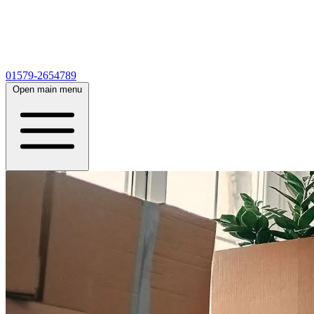
01579-2654789
Open main menu