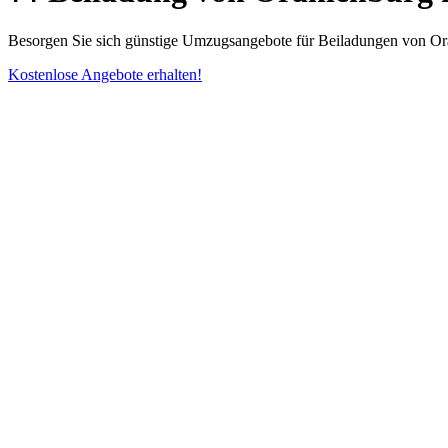
Besorgen Sie sich günstige Umzugsangebote für Beiladungen von Ora
Kostenlose Angebote erhalten!